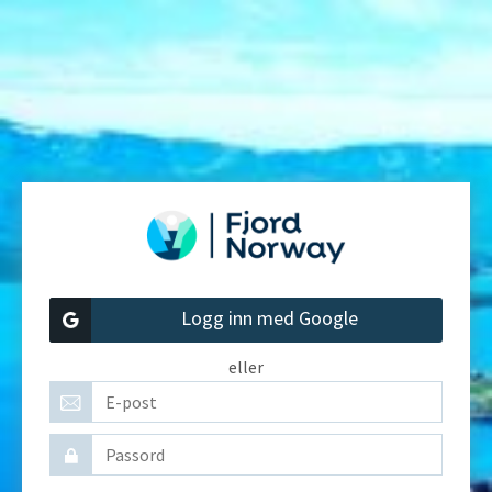
Logg inn med Google
eller