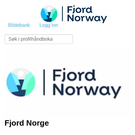
Bildebank
Logg inn
Fjord Norge